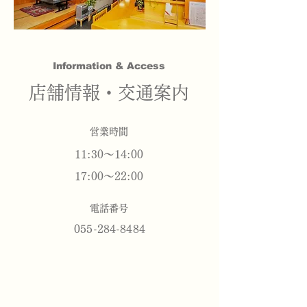
Information & Access
店舗情報・交通案内
営業時間
11:30～14:00
17:00～22:00
電話番号
055-284-8484