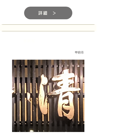
詳細 ＞
居酒屋
甲府市