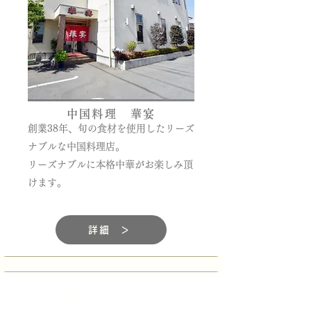
中国料理 華宴
創業38年、旬の食材を使用したリーズ
ナブルな中国料理店。
リーズナブルに本格中華がお楽しみ頂
けます。
詳細 ＞
居酒屋