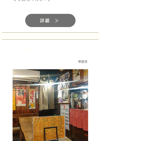
詳細 ＞
居酒屋
甲府市