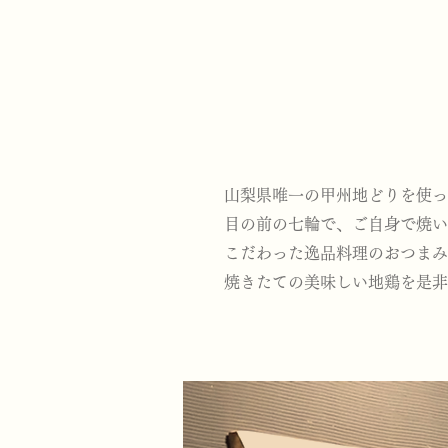
山梨県唯一の甲州地どりを使っ
目の前の七輪で、ご自身で焼い
こだわった逸品料理のおつまみ
焼きたての美味しい地鶏を是非