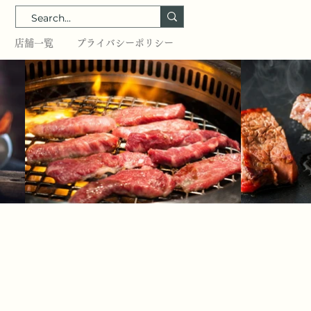
店舗一覧
プライバシーポリシー