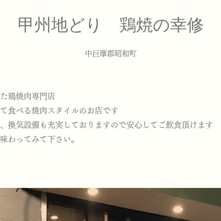
甲州地どり 鶏焼の幸修
中巨摩郡昭和町
た鶏焼肉専門店
て食べる焼肉スタイルのお店です
、換気設備も充実しておりますので安心してご飲食頂けます
味わってみて下さい。