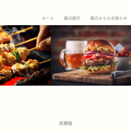
ホーム
組合紹介
組合からのお知らせ
居酒屋